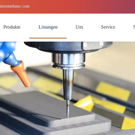
sinosteelamc.com
Produkte
Lösungen
Um
Service