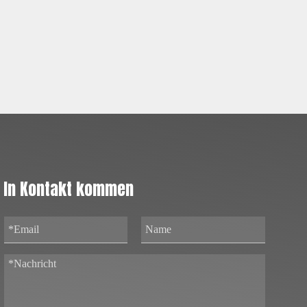
In Kontakt kommen