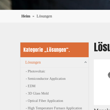
Heim
»
Lösungen
Lös
Kategorie „Lösungen“.
Lösungen
Photovoltaic
Semiconductor Application
EDM
3D Glass Mold
Optical Fiber Application
High Temperature Furnace Application