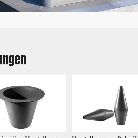
ungen