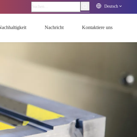
Deutsch
Nachhaltigkeit
Nachricht
Kontaktiere uns