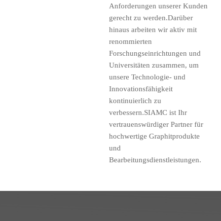
Anforderungen unserer Kunden
gerecht zu werden.Darüber
hinaus arbeiten wir aktiv mit
renommierten
Forschungseinrichtungen und
Universitäten zusammen, um
unsere Technologie- und
Innovationsfähigkeit
kontinuierlich zu
verbessern.SIAMC ist Ihr
vertrauenswürdiger Partner für
hochwertige Graphitprodukte
und
Bearbeitungsdienstleistungen.