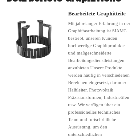
Bearbeitete Graphitteile
Mit jahrelanger Erfahrung in der
Graphitbearbeitung ist SIAMC
bestrebt, unseren Kunden
hochwertige Graphitprodukte
und maßgeschneiderte
Bearbeitungsdienstleistungen
anzubieten.Unsere Produkte
werden häufig in verschiedenen
Bereichen eingesetzt, darunter
Halbleiter, Photovoltaik,
Präzisionsformen, Industrieöfen
usw. Wir verfügen über ein
professionelles technisches
Team und fortschrittliche
Ausrüstung, um den
unterschiedlichen