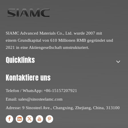
SIAMC Advanced Materials Co., Ltd. wurde 2007 mit
einem Grundkapital von 610 Millionen RMB gegründet und
2021 in eine Aktiengesellschaft umstrukturiert.
Quicklinks
Kontaktiere uns
Telefon / WhatsApp: +86-15157207921
Email:
sales@sinosteelamc.com
Adresse: 9 Sinosteel Ave., Changxing, Zhejiang, China, 313100