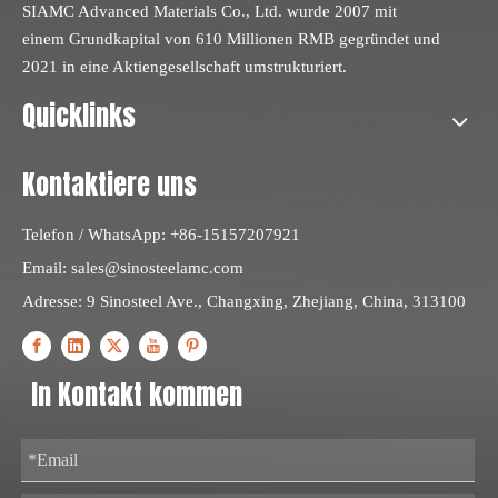
SIAMC Advanced Materials Co., Ltd. wurde 2007 mit
einem Grundkapital von 610 Millionen RMB gegründet und
2021 in eine Aktiengesellschaft umstrukturiert.
Quicklinks
Kontaktiere uns
Telefon / WhatsApp: +86-15157207921
Email:
sales@sinosteelamc.com
Adresse: 9 Sinosteel Ave., Changxing, Zhejiang, China, 313100
In Kontakt kommen