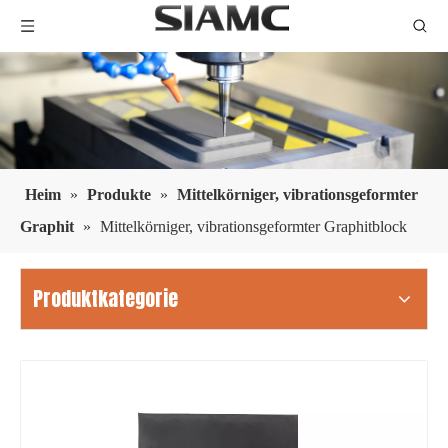
Heim
»
Produkte
»
Mittelkörniger, vibrationsgeformter
Graphit
»
Mittelkörniger, vibrationsgeformter Graphitblock
Produktkategorie