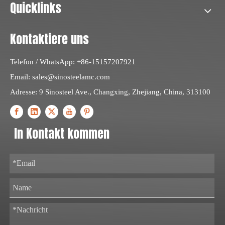
Quicklinks
Kontaktiere uns
Telefon / WhatsApp: +86-15157207921
Email:
sales@sinosteelamc.com
Adresse: 9 Sinosteel Ave., Changxing, Zhejiang, China, 313100
In Kontakt kommen