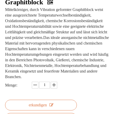
Graphitblock
Mittelkörniger, durch Vibration geformter Graphitblock weist
eine ausgezeichnete Temperaturwechselbeständigkeit,
Oxidationsbeständigkeit, chemische Korrosionsbeständigkeit
und Hochtemperaturstabilität sowie eine geeignete elektrische
Leitfähigkeit und gleichmäßige Struktur auf und lässt sich leicht
und präzise verarbeiten.Das ideale anorganische nichtmetallische
Material mit hervorragenden physikalischen und chemischen
Eigenschaften kann in verschiedenen rauen
Hochtemperaturumgebungen eingesetzt werden und wird häufig
in den Bereichen Photovoltaik, Gießerei, chemische Industrie,
Elektronik, Nichteisenmetalle, Hochtemperaturbehandlung und
Keramik eingesetzt und feuerfeste Materialien und andere
Branchen.
Menge:
erkundigen