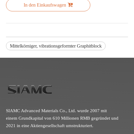
In den Einkaufswagen
Mittelkörniger, vibrationsgeformter Graphitblock
SIAMC Advanced Materials Co., Ltd. wurde 2007 mit
einem Grundkapital von 610 Millionen RMB gegründet und
2021 in eine Aktiengesellschaft umstrukturiert.