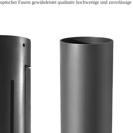
ptischer Fasern gewährleistet qualitativ hochwertige und zuverlässige