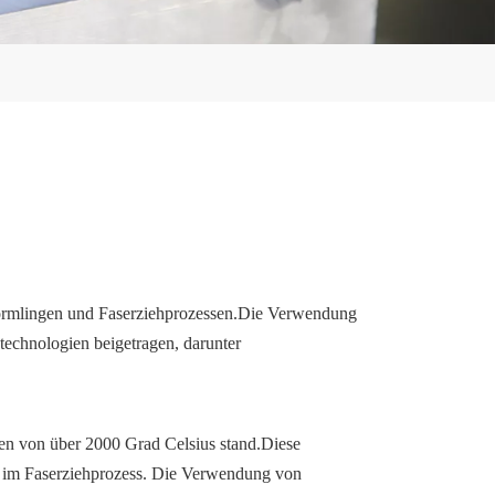
rformlingen und Faserziehprozessen.Die Verwendung
technologien beigetragen, darunter
ren von über 2000 Grad Celsius stand.Diese
ch im Faserziehprozess. Die Verwendung von