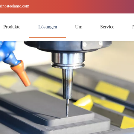
sinosteelamc.com
Produkte
Lösungen
Um
Service