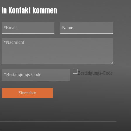
In Kontakt kommen
Einreichen