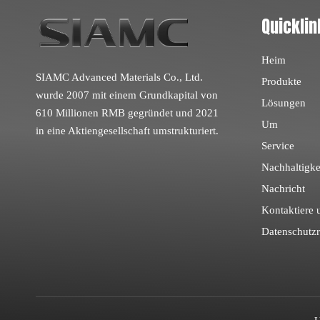
Quicklin
Heim
SIAMC Advanced Materials Co., Ltd.
Produkte
wurde 2007 mit einem Grundkapital von
Lösungen
610 Millionen RMB gegründet und 2021
Um
in eine Aktiengesellschaft umstrukturiert.
Service
Nachhaltigke
Nachricht
Kontaktiere 
Datenschutzri