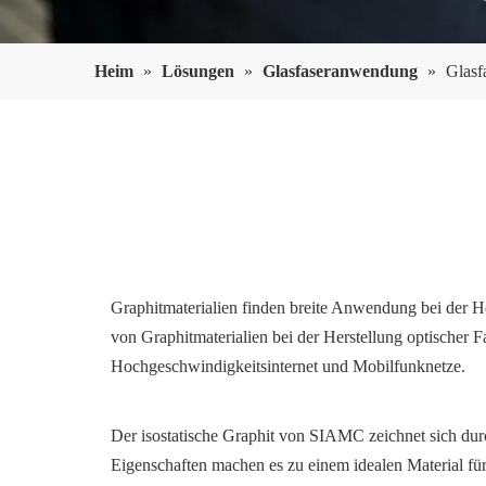
Heim
»
Lösungen
»
Glasfaseranwendung
»
Glasf
Graphitmaterialien finden breite Anwendung bei der H
von Graphitmaterialien bei der Herstellung optischer
Hochgeschwindigkeitsinternet und Mobilfunknetze.
Der isostatische Graphit von SIAMC zeichnet sich dur
Eigenschaften machen es zu einem idealen Material fü