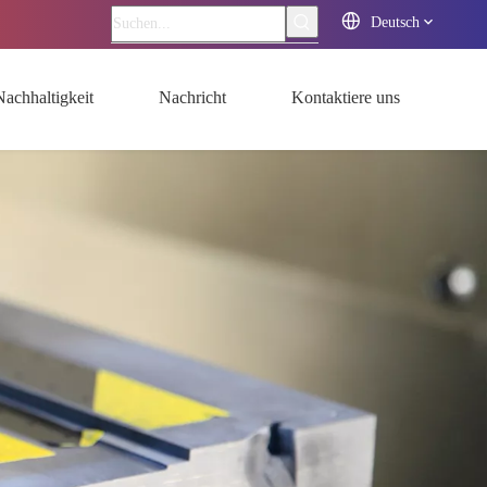
Deutsch
Nachhaltigkeit
Nachricht
Kontaktiere uns