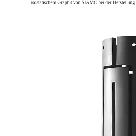
isostatischem Graphit von SIAMC bei der Herstellung o